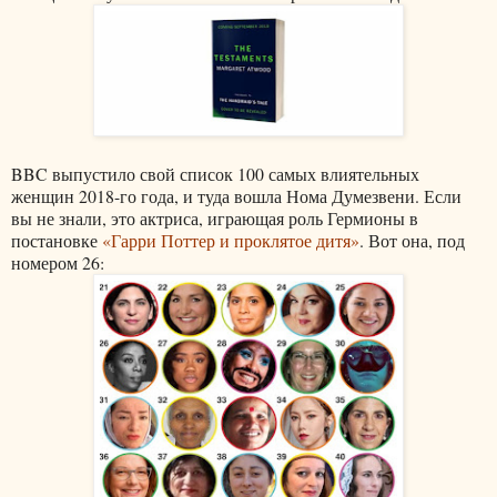
BBC выпустило свой список 100 самых влиятельных
женщин 2018-го года, и туда вошла Нома Думезвени. Если
вы не знали, это актриса, играющая роль Гермионы в
постановке
«Гарри Поттер и проклятое дитя»
. Вот она, под
номером 26: