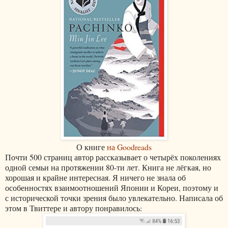
О книге
на Goodreads
Почти 500 страниц автор рассказывает о четырёх поколениях
одной семьи на протяжении 80-ти лет. Книга не лёгкая, но
хорошая и крайне интересная. Я ничего не знала об
особенностях взаимоотношений Японии и Кореи, поэтому и
с исторической точки зрения было увлекательно. Написала об
этом в Твиттере и автору понравилось: