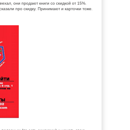
ехал, они продают книги со скидкой от 15%.
сказали про скидку. Принимают и карточки тоже.