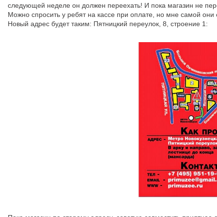
следующей неделе он должен переехать! И пока магазин не пере
Можно спросить у ребят на кассе при оплате, но мне самой они 
Новый адрес будет таким: Пятницкий переулок, 8, строение 1: