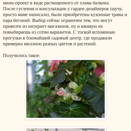
мини-проект в виде расчищенного от хлама балкона.
После гугления и консультации у гарден дизайнеров (шучу,
просто маме написала), были приобретены кухонные травы и
пара бегоний. Выбор сейчас ограничен тем, что могут
привезти из интернет-магазинов, ну и вживую не
повыбираешь из сотни вариантов. С тоской вспоминаю
прогулки в ближайший садовый центр, где продавали
примерно миллион разных цветов и растений.
Получилось такое: