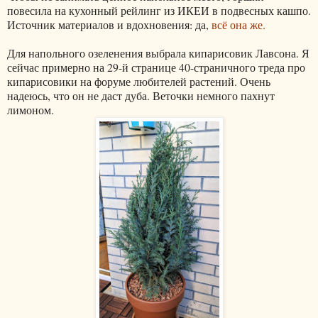
повесила на кухонный рейлинг из ИКЕИ в подвесных кашпо.
Источник материалов и вдохновения: да,
всё она же.
Для напольного озеленения выбрала кипарисовик Лавсона. Я
сейчас примерно на 29-й странице 40-страничного треда про
кипарисовики на форуме любителей растений. Очень
надеюсь, что он не даст дуба. Веточки немного пахнут
лимоном.