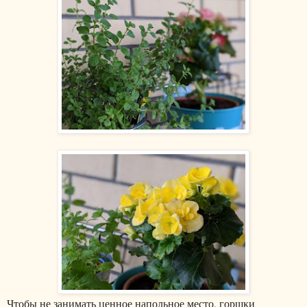
Чтобы не занимать ценное напольное место, горшки