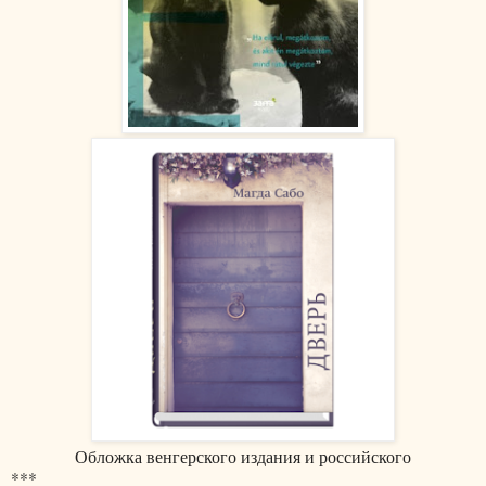
Обложка венгерского издания и российского
***