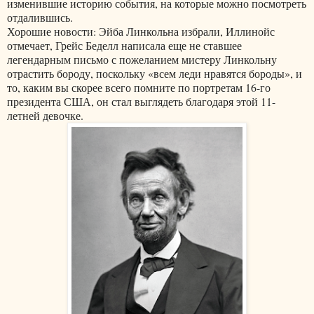
изменившие историю события, на которые можно посмотреть
отдалившись.
Хорошие новости: Эйба Линкольна избрали, Иллинойс
отмечает, Грейс Беделл написала еще не ставшее
легендарным письмо с пожеланием мистеру Линкольну
отрастить бороду, поскольку «всем леди нравятся бороды», и
то, каким вы скорее всего помните по портретам 16-го
президента США, он стал выглядеть благодаря этой 11-
летней девочке.