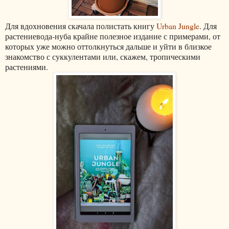
Для вдохновения скачала полистать книгу
Urban Jungle
. Для
растениевода-нуба крайне полезное издание с примерами, от
которых уже можно оттолкнуться дальше и уйти в близкое
знакомство с суккулентами или, скажем, тропическими
растениями.