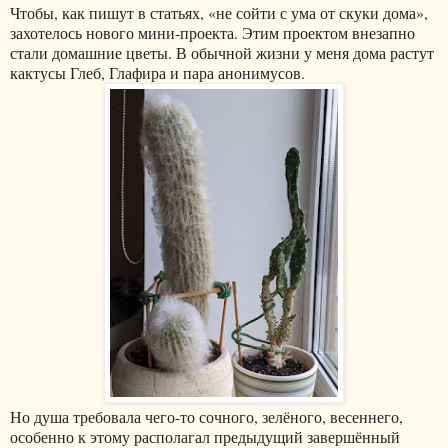
Чтобы, как пишут в статьях, «не сойти с ума от скуки дома»,
захотелось нового мини-проекта. Этим проектом внезапно
стали домашние цветы. В обычной жизни у меня дома растут
кактусы Глеб, Глафира и пара анонимусов.
Но душа требовала чего-то сочного, зелёного, весеннего,
особенно к этому располагал предыдущий завершённый