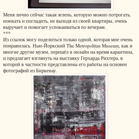
Меня лично сейчас такая зелень, которую можно потрогать,
ноюхать и погладить, не выходя из своей квартиры, очень
выручает и помогает успокаиваться по вечерам.
***
Из ссылок могу поделиться только одной, которая мне очень
понравилась. Нью-Йоркский The Metropolitan Museum, как и
многие другие музеи, перешёл в онлайн на время карантина,
и предлагает взглянуть на выставку Герхарда Рихтера, в
которой в частности представлены его работы на основен
фотографий из Биркенау.