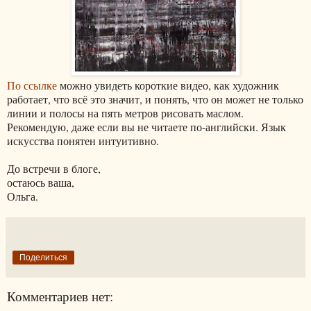
По ссылке
можно увидеть короткие видео, как художник
работает, что всё это значит, и понять, что он может не только
линии и полосы на пять метров рисовать маслом.
Рекомендую, даже если вы не читаете по-английски. Язык
искусства понятен интуитивно.
До встречи в блоге,
остаюсь ваша,
Ольга.
Поделиться
Комментариев нет: